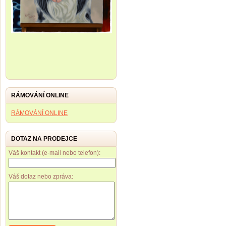
RÁMOVÁNÍ ONLINE
RÁMOVÁNÍ ONLINE
DOTAZ NA PRODEJCE
Váš kontakt (e-mail nebo telefon):
Váš dotaz nebo zpráva: