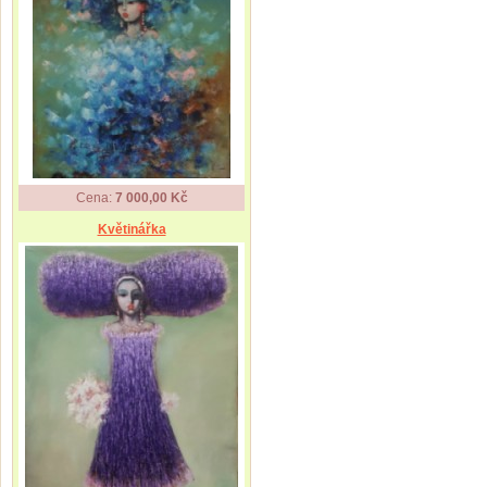
Cena:
7 000,00 Kč
Květinářka