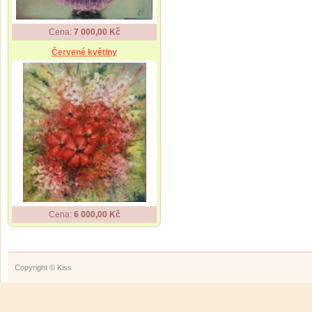
Cena:
7 000,00 Kč
Červené květiny
Cena:
6 000,00 Kč
Copyright © Kiss