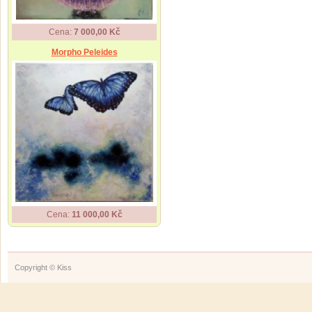
Cena:
7 000,00 Kč
Morpho Peleides
Cena:
11 000,00 Kč
Copyright © Kiss