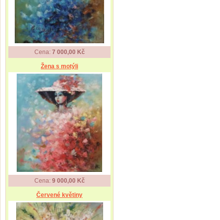
Cena:
7 000,00 Kč
Žena s motýli
Cena:
9 000,00 Kč
Červené květiny