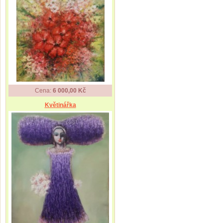
Cena:
6 000,00 Kč
Květinářka