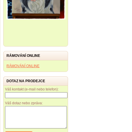
RÁMOVÁNÍ ONLINE
RÁMOVÁNÍ ONLINE
DOTAZ NA PRODEJCE
Váš kontakt (e-mail nebo telefon):
Váš dotaz nebo zpráva: