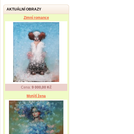
AKTUÁLNÍ OBRAZY
Zimní romance
Cena:
9 000,00 Kč
Motýlí žena