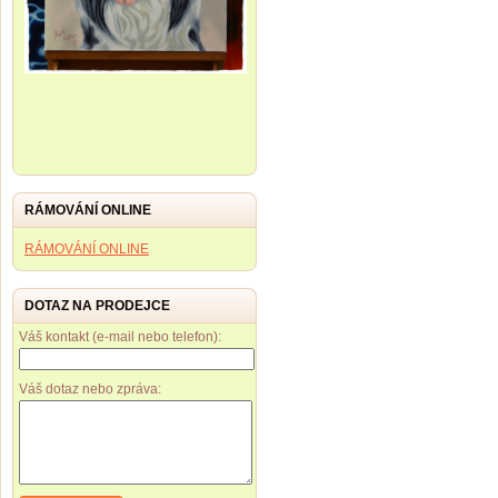
RÁMOVÁNÍ ONLINE
RÁMOVÁNÍ ONLINE
DOTAZ NA PRODEJCE
Váš kontakt (e-mail nebo telefon):
Váš dotaz nebo zpráva: