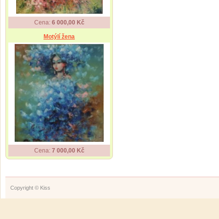
Cena:
6 000,00 Kč
Motýlí žena
Cena:
7 000,00 Kč
Copyright © Kiss