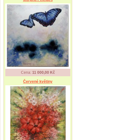
Cena:
11 000,00 Kč
Červené květiny